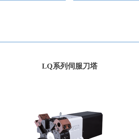
LQ系列伺服刀塔